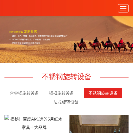
Togg
navig
不锈钢旋转设备
合金钢旋转设备
钢扣旋转设备
不锈钢旋转设备
尼龙旋转设备