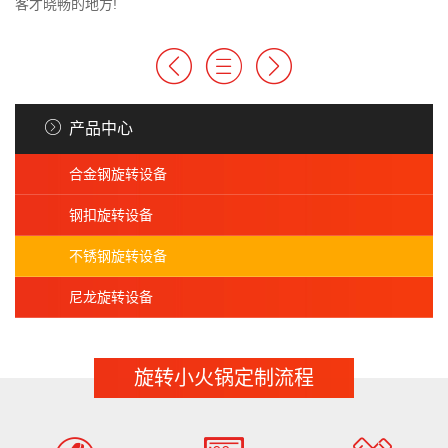
客才晓畅的地方!
产品中心
合金钢旋转设备
钢扣旋转设备
不锈钢旋转设备
尼龙旋转设备
旋转小火锅定制流程