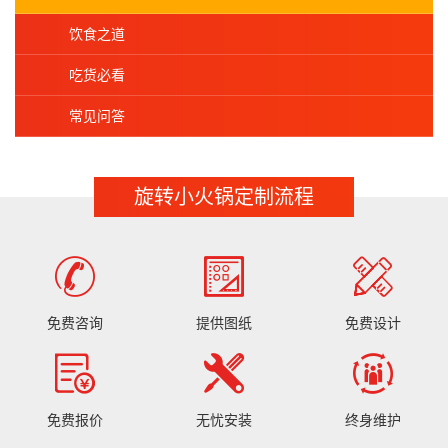
饮食之道
吃货必看
常见问答
旋转小火锅定制流程
免费咨询
提供图纸
免费设计
免费报价
无忧安装
终身维护