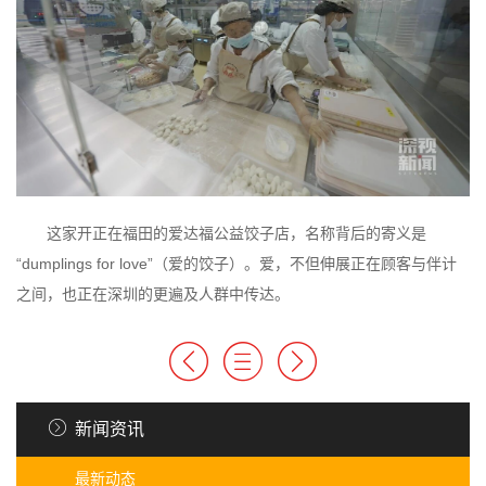
这家开正在福田的爱达福公益饺子店，名称背后的寄义是
“dumplings for love”（爱的饺子）。爱，不但伸展正在顾客与伴计
之间，也正在深圳的更遍及人群中传达。
新闻资讯
最新动态