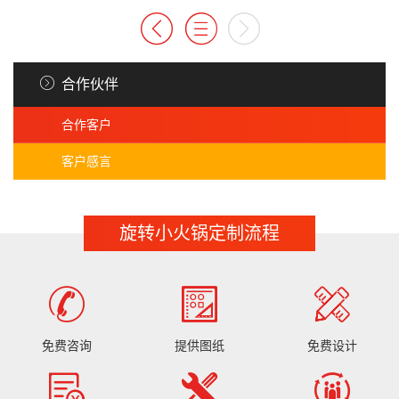
合作伙伴
合作客户
客户感言
旋转小火锅定制流程
免费咨询
提供图纸
免费设计