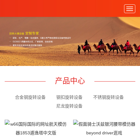
Togg
navig
产品中心
合金钢旋转设备
钢扣旋转设备
不锈钢旋转设备
尼龙旋转设备